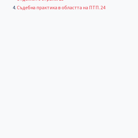
Съдебна практика в областта на ПТП. 24