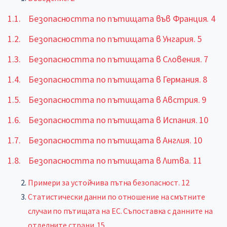
1.1. Безопасността по пътищата във Франция. 4
1.2. Безопасността по пътищата в Унгария. 5
1.3. Безопасността по пътищата в Словения. 7
1.4. Безопасността по пътищата в Германия. 8
1.5. Безопасността по пътищата в Австрия. 9
1.6. Безопасността по пътищата в Испания. 10
1.7. Безопасността по пътищата в Англия. 10
1.8. Безопасността по пътищата в Литва. 11
Примери за устойчива пътна безопасност. 12
Статистически данни по отношение на смътните
случаи по пътищата на ЕС. Съпоставка с данните на
отделните страни. 15