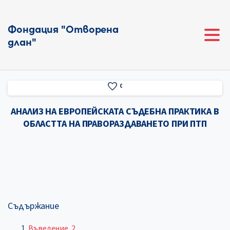
Фондация "Отворена
длан"
0
АНАЛИЗ НА ЕВРОПЕЙСКАТА СЪДЕБНА ПРАКТИКА В
ОБЛАСТТА НА ПРАВОРАЗДАВАНЕТО ПРИ ПТП
Съдържание
Въведение. 2