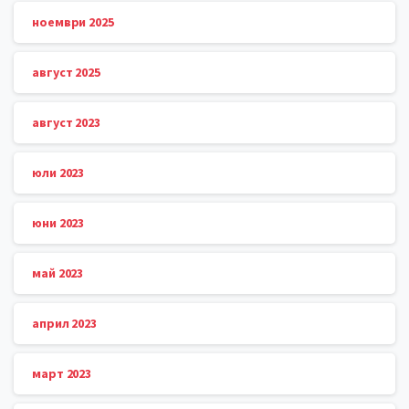
ноември 2025
август 2025
август 2023
юли 2023
юни 2023
май 2023
април 2023
март 2023