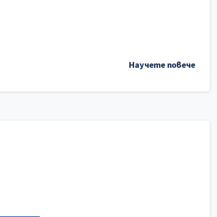
Научете повече