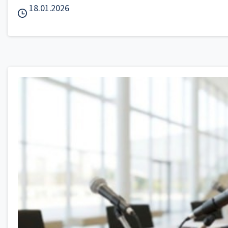
18.01.2026