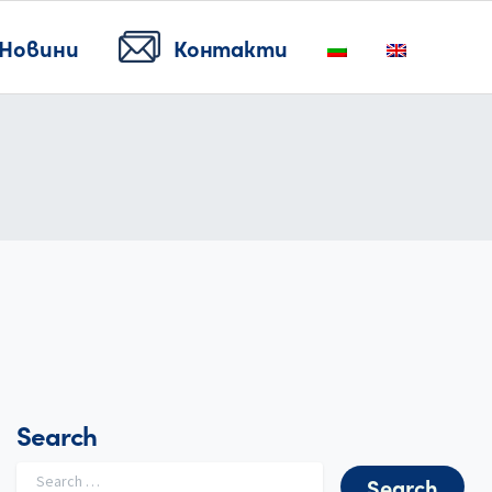
Новини
Контакти
Search