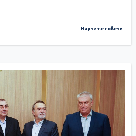
Научете повече