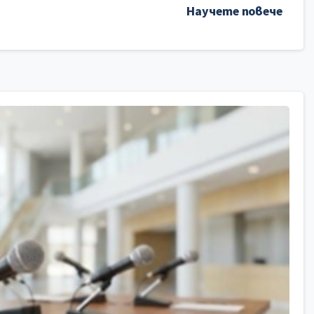
Научете повече