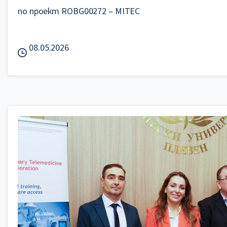
по проект ROBG00272 – MITEC
08.05.2026