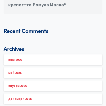
крепостта Ромула Малва“
Recent Comments
Archives
юни 2026
май 2026
януари 2026
декември 2025