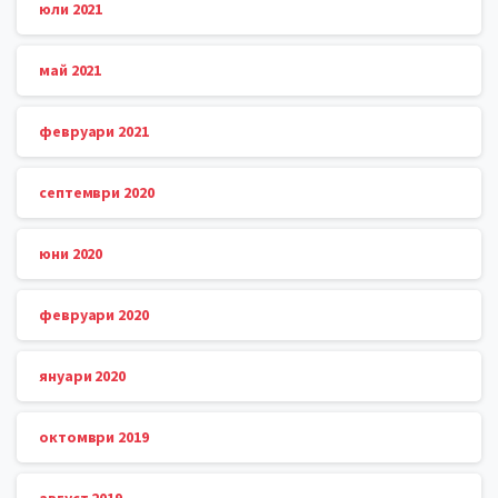
юли 2021
май 2021
февруари 2021
септември 2020
юни 2020
февруари 2020
януари 2020
октомври 2019