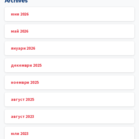
юни 2026
май 2026
януари 2026
декември 2025
ноември 2025
август 2025
август 2023
юли 2023