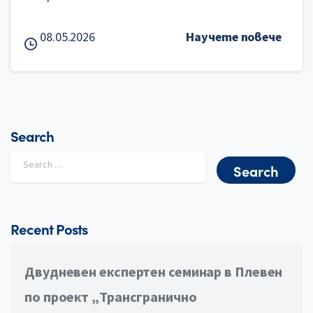
08.05.2026
Научете повече
Search
Search for:
Recent Posts
Двудневен експертен семинар в Плевен
по проект „Трансгранично