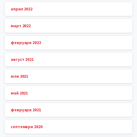
април 2022
март 2022
февруари 2022
август 2021
юли 2021
май 2021
февруари 2021
септември 2020