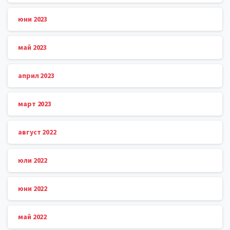
юни 2023
май 2023
април 2023
март 2023
август 2022
юли 2022
юни 2022
май 2022