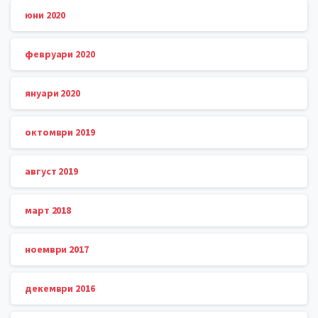
юни 2020
февруари 2020
януари 2020
октомври 2019
август 2019
март 2018
ноември 2017
декември 2016