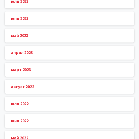
юли 2023
юни 2023
май 2023
април 2023
март 2023
август 2022
юли 2022
юни 2022
май 2022