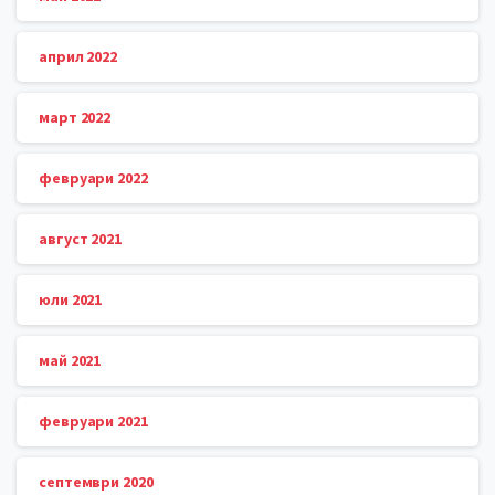
април 2022
март 2022
февруари 2022
август 2021
юли 2021
май 2021
февруари 2021
септември 2020