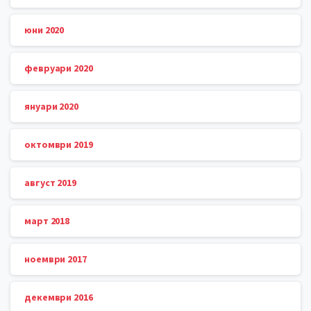
юни 2020
февруари 2020
януари 2020
октомври 2019
август 2019
март 2018
ноември 2017
декември 2016