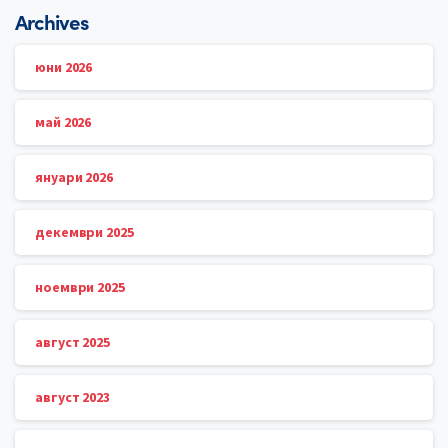
Archives
юни 2026
май 2026
януари 2026
декември 2025
ноември 2025
август 2025
август 2023