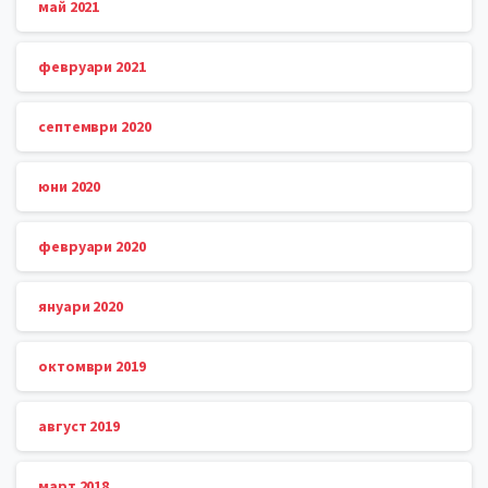
май 2021
февруари 2021
септември 2020
юни 2020
февруари 2020
януари 2020
октомври 2019
август 2019
март 2018