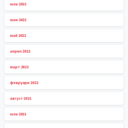
юли 2022
юни 2022
май 2022
април 2022
март 2022
февруари 2022
август 2021
юли 2021