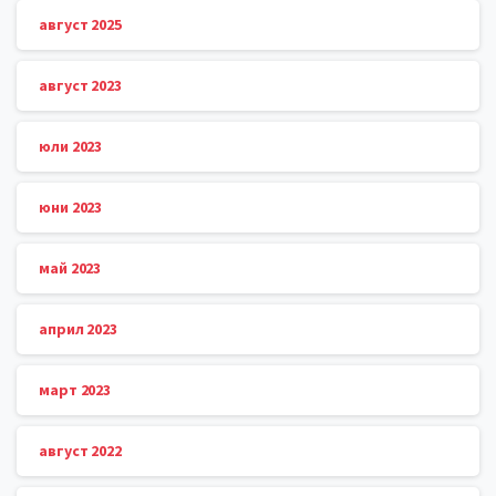
август 2025
август 2023
юли 2023
юни 2023
май 2023
април 2023
март 2023
август 2022