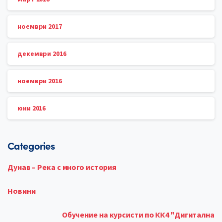
ноември 2017
декември 2016
ноември 2016
юни 2016
Categories
Дунав – Река с много история
Новини
Обучение на курсисти по КК4 "Дигитална