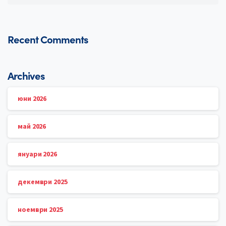
Recent Comments
Archives
юни 2026
май 2026
януари 2026
декември 2025
ноември 2025