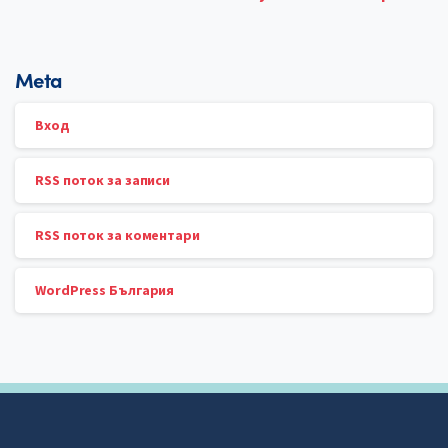
Meta
Вход
RSS поток за записи
RSS поток за коментари
WordPress България