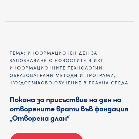
ТЕМА: ИНФОРМАЦИОНЕН ДЕН ЗА
ЗАПОЗНАВАНЕ С НОВОСТИТЕ В ИКТ
ИНФОРМАЦИОННИТЕ ТЕХНОЛОГИИ,
ОБРАЗОВАТЕЛНИ МЕТОДИ И ПРОГРАМИ,
ЧУЖДОЕЗИКОВО ОБУЧЕНИЕ В РЕАЛНА СРЕДА
Покана за присъствие на ден на
отворените врати във фондация
„Отворена длан“