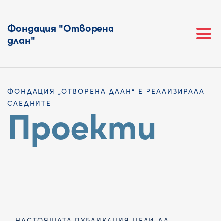
Фондация "Отворена
длан"
ФОНДАЦИЯ „ОТВОРЕНА ДЛАН“ Е РЕАЛИЗИРАЛА
СЛЕДНИТЕ
Проекти
НАСТОЯЩАТА ПУБЛИКАЦИЯ ЦЕЛИ ДА