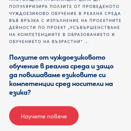
ПОПУЛЯРИЗИРА ПОЛЗИТЕ ОТ ПРОВЕДЕНОТО
ЧУЖДОЕЗИКОВО ОБУЧЕНИЕ В РЕАЛНА СРЕДА
ВЪВ ВРЪЗКА С ИЗПЪЛНЕНИЕ НА ПРОЕКТНИТЕ
ДЕЙНОСТИ ПО ПРОЕКТ „УСЪВЪРШЕНСТВАНЕ
НА КОМПЕТЕНЦИИТЕ В ОБРАЗОВАНИЕТО И
ОБУЧЕНИЕТО НА ВЪЗРАСТНИ“ ...
Ползите от чуждоезиковото
обучение в реална среда и защо
да повишаваме езиковите си
компетенции сред носители на
езика?
Научете повече